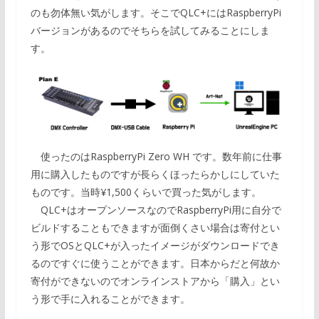
のも勿体無い気がします。そこでQLC+にはRaspberryPi
バージョンがあるのでそちらを試してみることにしま
す。
使ったのはRaspberryPi Zero WH です。数年前に仕事
用に購入したものですが長らくほったらかしにしていた
ものです。当時¥1,500くらいで買った気がします。
QLC+はオープンソースなのでRaspberryPi用に自分で
ビルドすることもできますが面倒くさい場合は寄付とい
う形でOSとQLC+が入ったイメージがダウンロードでき
るのですぐに使うことができます。日本からだと何故か
寄付ができないのでオンラインストアから「購入」とい
う形で手に入れることができます。