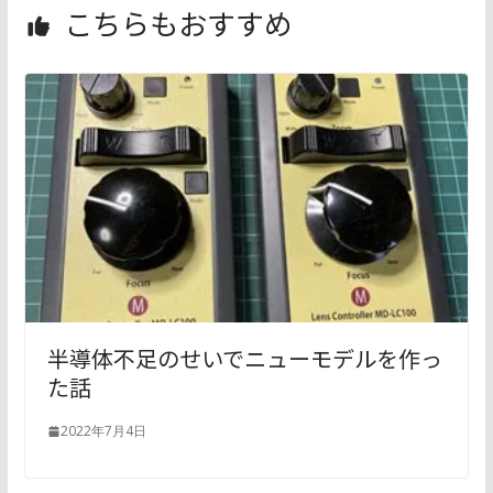
こちらもおすすめ
半導体不足のせいでニューモデルを作っ
た話
2022年7月4日