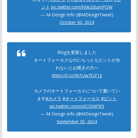
ント
pic.twitter.com/hMuS0umPQW
— M-Design Info (@MDesignTweet)
October 30, 2024
Blogを更新しました
オートフォーカスなのにちっともピントが合
わないとお嘆きの方へ
https://t.co/9z1Uw7QZ1g
カメラのオートフォーカスについて書いてい
ます
#カメラ
#オートフォーカス
#ピント
pic.twitter.com/o0CS9dF9i5
— M-Design Info (@MDesignTweet)
September 30, 2024