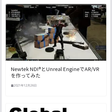
Newtek NDI®とUnreal EngineでAR/VR
を作ってみた
2021年12月26日