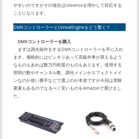
やすいのですがその場合はUniverseを増やして対応する
ことになります。
DMXコントローラーとUnrealEngineをどう繋ぐ？
DMXコントローラーを購入
まずは調光操作をするDMXコントローラーを手に入れ
ます。価格的にはピンキリあって高級外車が買えるよう
なものもあれば数万円程度のものもあります。使用する
照明の数やチャンネル数、調光メインかエフェクトメイ
ンなのか使い勝手などで選ぶのが本道ですが今回は実験
要素もあるのでなるべく安いものをAmazonで選びまし
た。