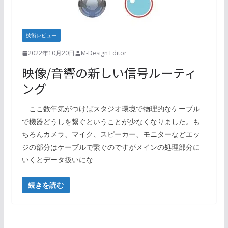
技術レビュー
2022年10月20日
M-Design Editor
映像/音響の新しい信号ルーティ
ング
ここ数年気がつけばスタジオ環境で物理的なケーブル
で機器どうしを繋ぐということが少なくなりました。も
ちろんカメラ、マイク、スピーカー、モニターなどエッ
ジの部分はケーブルで繋ぐのですがメインの処理部分に
いくとデータ扱いにな
続きを読む