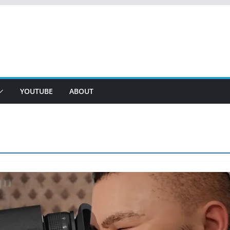
YOUTUBE
ABOUT